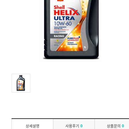
상세설명
사용후기
0
상품문의
0