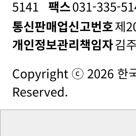
5141
팩스
031-335-51
통신판매업신고번호
제2
개인정보관리책임자
김
Copyright ⓒ 2026 
Reserved.