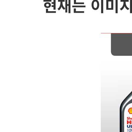
현재는 이미지