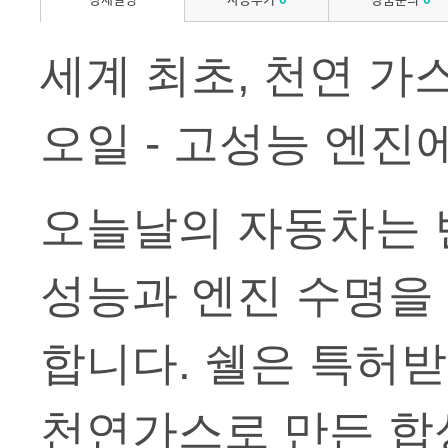
세계 최초, 천연 가
오일 - 고성능 엔진
오늘날의 자동차는
성능과 엔진 수명을
합니다. 쉘은 특허
천연가스로 만든 합