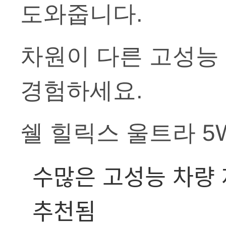
도와줍니다.
차원이 다른 고성능
경험하세요.
쉘 힐릭스 울트라 5W
수많은 고성능 차량 제
추천됨