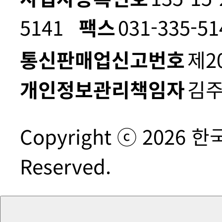
5141
팩스
031-335-51
통신판매업신고번호
제2
개인정보관리책임자
김
Copyright ⓒ 2026 
Reserved.