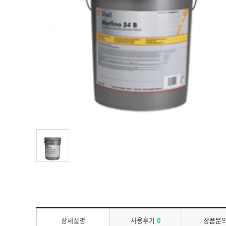
상세설명
사용후기
0
상품문