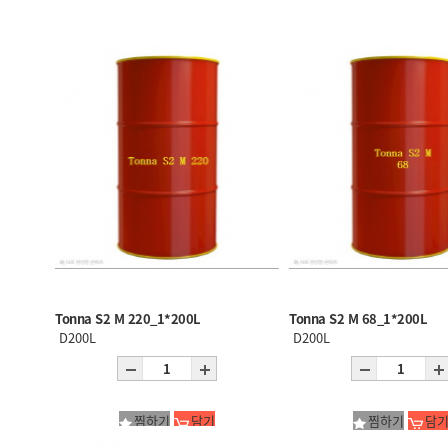
Tonna S2 M 220_1*200L
Tonna S2 M 68_1*200L
D200L
D200L
찜하기
담기
찜하기
담