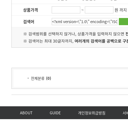
상품가격
~
원 까지
검색어
※ 검색범위를 선택하지 않거나, 상품가격을 입력하지 않으면
※ 검색어는 최대 30글자까지,
여러개의 검색어를 공백으로 구
전체분류
(
0
)
ABOUT
GUIDE
개인정보취급방침
서