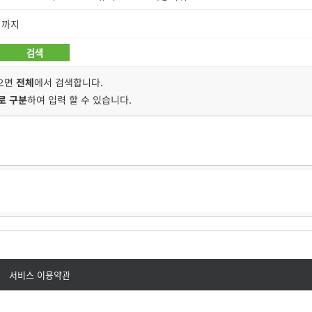
 까지
않으면
전체
에서 검색합니다.
로 구분
하여 입력 할 수 있습니다.
서비스 이용약관