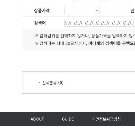
상품가격
~
원
검색어
※ 검색범위를 선택하지 않거나, 상품가격을 입력하지 
※ 검색어는 최대 30글자까지,
여러개의 검색어를 공백으
전체분류
(
0
)
ABOUT
GUIDE
개인정보취급방침