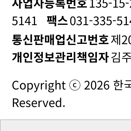
사업자등록번호
135-15
5141
팩스
031-335-51
통신판매업신고번호
제2
개인정보관리책임자
김
Copyright ⓒ 2026 
Reserved.