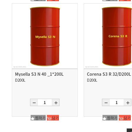
Mysella S3 N 40 _1*200L
Corena S3 R 32/D200L
D200L
D200L
찜하기
담기
찜하기
담기