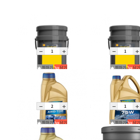
찜하기
담기
찜하기
담
Spirax S6 AXME 75W-90/P20L
Spirax S6 AXME 75W-90/P
P20L
P20L
찜하기
담기
찜하기
담