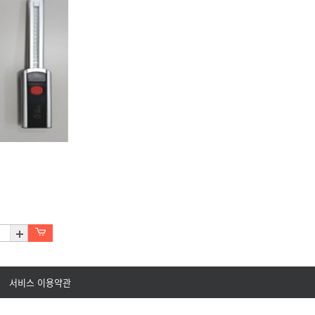
서비스 이용약관