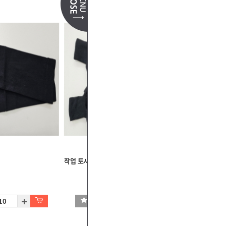
작업 토시